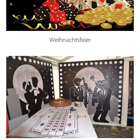
Weihnachtsfeier