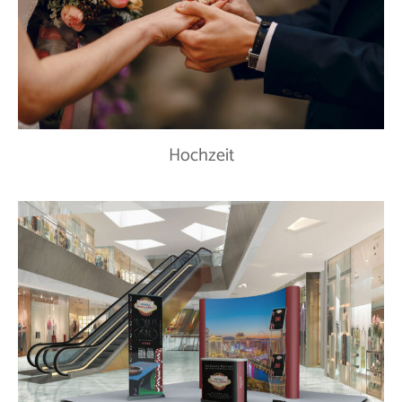
Hochzeit