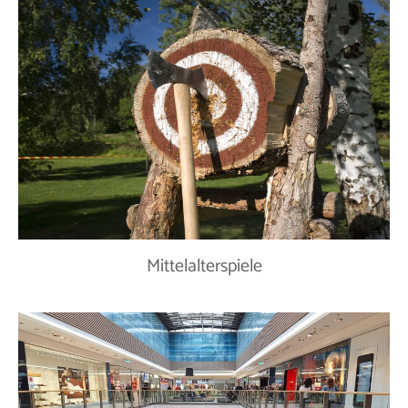
Mittelalterspiele