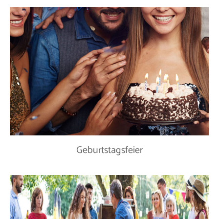
Geburtstagsfeier