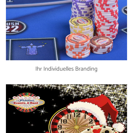
Ihr Individuelles Branding