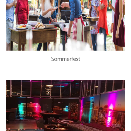
Sommerfest