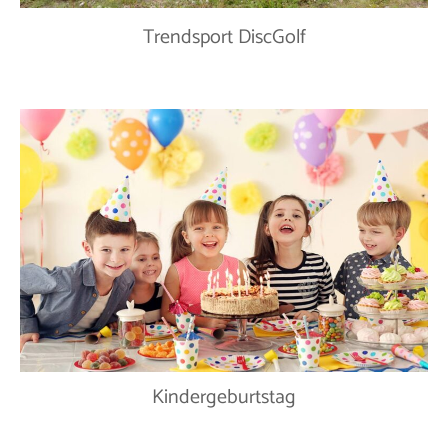
Trendsport DiscGolf
Kindergeburtstag