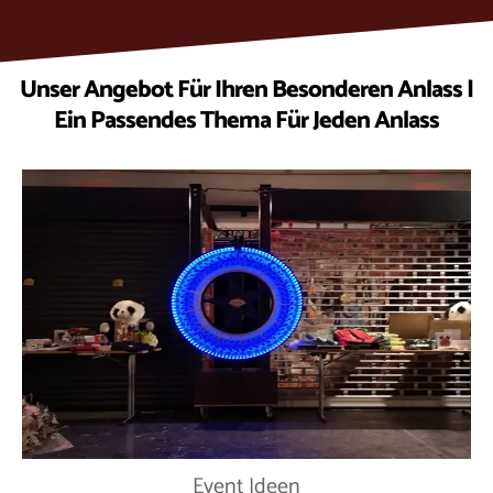
Unser Angebot Für Ihren Besonderen Anlass |
Ein Passendes Thema Für Jeden Anlass
Event Ideen