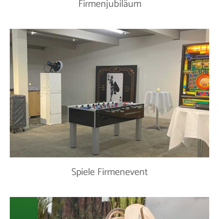
Firmenjubiläum
Spiele Firmenevent