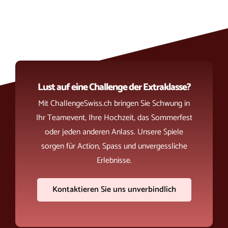
Lust auf eine Challenge der Extraklasse?
Mit ChallengeSwiss.ch bringen Sie Schwung in
Ihr Teamevent, Ihre Hochzeit, das Sommerfest
oder jeden anderen Anlass. Unsere Spiele
sorgen für Action, Spass und unvergessliche
Erlebnisse.
Kontaktieren Sie uns unverbindlich