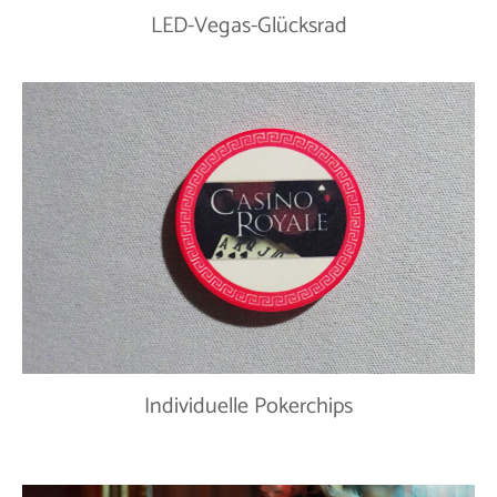
LED-Vegas-Glücksrad
Individuelle Pokerchips