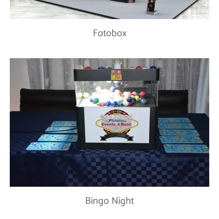
Fotobox
Bingo Night