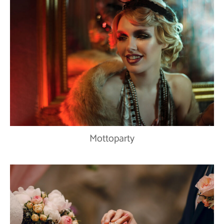
Mottoparty