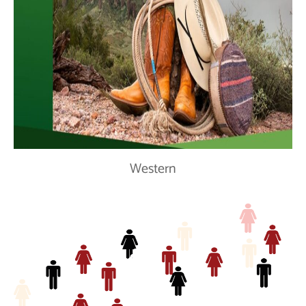
Western