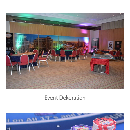
Event Dekoration