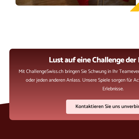
Lust auf eine Challenge der 
Mit ChallengeSwiss.ch bringen Sie Schwung in Ihr Teameve
oder jeden anderen Anlass. Unsere Spiele sorgen für Ac
Erlebnisse.
Kontaktieren Sie uns unverbi