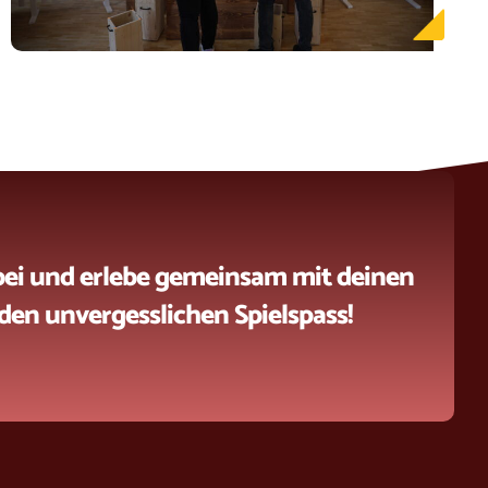
i und erlebe gemeinsam mit deinen
den unvergesslichen Spielspass!