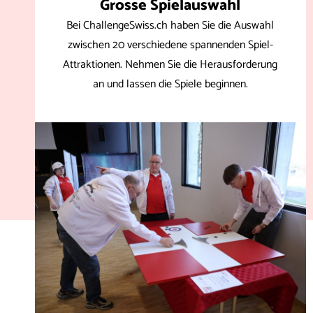
Grosse Spielauswahl
Bei ChallengeSwiss.ch haben Sie die Auswahl
zwischen 20 verschiedene spannenden Spiel-
Attraktionen. Nehmen Sie die Herausforderung
an und lassen die Spiele beginnen.