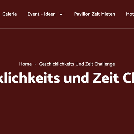
Galerie
Event – Ideen
Pavillon Zelt Mieten
Mot
Home
-
Geschicklichkeits Und Zeit Challenge
lichkeits und Zeit 