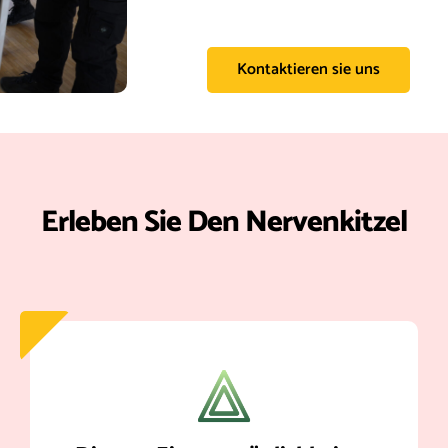
Kontaktieren sie uns
Erleben Sie Den Nervenkitzel