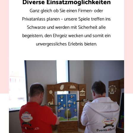
Diverse Einsatzmöglichkeiten
Ganz gleich ob Sie einen Firmen- oder
Privatanlass planen – unsere Spiele treffen ins
Schwarze und werden mit Sicherheit alle
begeistern, den Ehrgeiz wecken und somit ein
unvergessliches Erlebnis bieten.