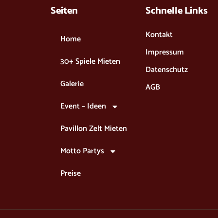
Seiten
Schnelle Links​
Kontakt
Home
Impressum
30+ Spiele Mieten
Datenschutz
Galerie
AGB
Event – Ideen
Pavillon Zelt Mieten
Motto Partys
Preise