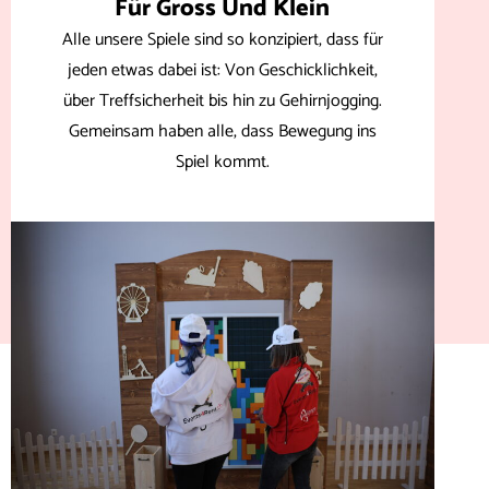
Für Gross Und Klein
Alle unsere Spiele sind so konzipiert, dass für
jeden etwas dabei ist: Von Geschicklichkeit,
über Treffsicherheit bis hin zu Gehirnjogging.
Gemeinsam haben alle, dass Bewegung ins
Spiel kommt.