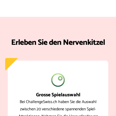
Erleben Sie den Nervenkitzel
Grosse Spielauswahl
Bei ChallengeSwiss.ch haben Sie die Auswahl
zwischen 20 verschiedene spannenden Spiel-