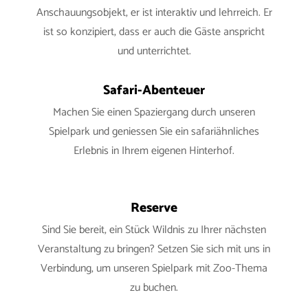
Anschauungsobjekt, er ist interaktiv und lehrreich. Er
ist so konzipiert, dass er auch die Gäste anspricht
und unterrichtet.
Safari-Abenteuer
Machen Sie einen Spaziergang durch unseren
Spielpark und geniessen Sie ein safariähnliches
Erlebnis in Ihrem eigenen Hinterhof.
Reserve
Sind Sie bereit, ein Stück Wildnis zu Ihrer nächsten
Veranstaltung zu bringen? Setzen Sie sich mit uns in
Verbindung, um unseren Spielpark mit Zoo-Thema
zu buchen.