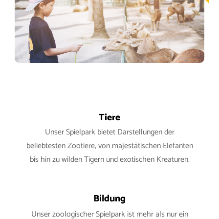
Tiere
Unser Spielpark bietet Darstellungen der
beliebtesten Zootiere, von majestätischen Elefanten
bis hin zu wilden Tigern und exotischen Kreaturen.
Bildung
Unser zoologischer Spielpark ist mehr als nur ein