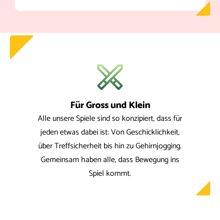
Für Gross und Klein
Alle unsere Spiele sind so konzipiert, dass für
jeden etwas dabei ist: Von Geschicklichkeit,
über Treffsicherheit bis hin zu Gehirnjogging.
Gemeinsam haben alle, dass Bewegung ins
Spiel kommt.