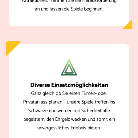
Attraktionen. Nehmen Sie die Herausforderung
an und lassen die Spiele beginnen.
Diverse Einsatzmöglichkeiten
Ganz gleich ob Sie einen Firmen- oder
Privatanlass planen – unsere Spiele treffen ins
Schwarze und werden mit Sicherheit alle
begeistern, den Ehrgeiz wecken und somit ein
unvergessliches Erlebnis bieten.