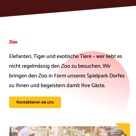
Zoo
Elefanten, Tiger und exotische Tiere – wer liebt es
nicht regelmässig den Zoo zu besuchen. Wir
bringen den Zoo in Form unseres Spielpark Dorfes
zu Ihnen und begeistern damit Ihre Gäste.
Kontaktieren sie uns